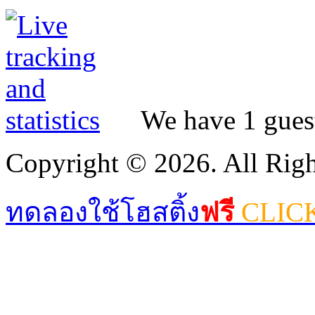
We have 1 guest
Copyright © 2026. All Righ
ทดลองใช้โฮสติ้ง
ฟรี
CLIC