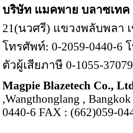
บริษัท แมคพาย บลาซเทค 
21(นวศรี) แขวงพลับพลา 
โทรศัพท์: 0-2059-0440-6
ตัวผู้เสียภาษี 0-1055-3707
Magpie Blazetech Co., Lt
,Wangthonglang , Bangkok 
0440-6 FAX : (662)059-0