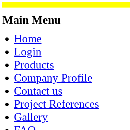
Main Menu
Home
Login
Products
Company Profile
Contact us
Project References
Gallery
FAQ