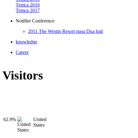
Temca 2016
Temca 2017
Notifier Conference
2011 The Westin Resort nusa Dua bali
knowledge
Career
Visitors
62.9%
United
States