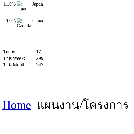
11.9%
Japan
9.9%
Canada
Today:
17
This Week:
299
This Month:
347
Home
แผนงาน/โครงการ