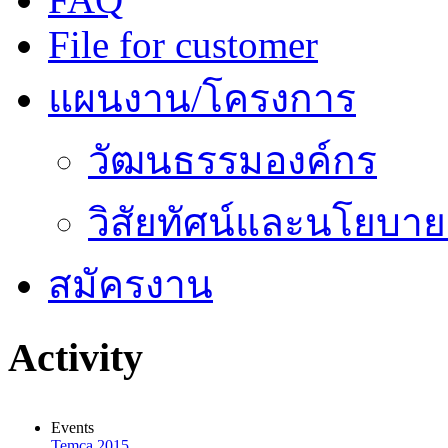
File for customer
แผนงาน/โครงการ
วัฒนธรรมองค์กร
วิสัยทัศน์และนโยบา
สมัครงาน
Activity
Events
Temca 2015