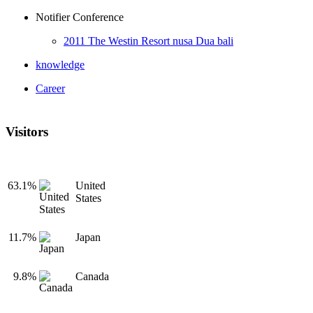
Notifier Conference
2011 The Westin Resort nusa Dua bali
knowledge
Career
Visitors
63.1%
United
States
11.7%
Japan
9.8%
Canada