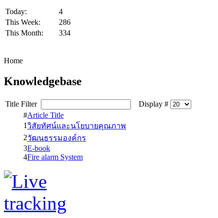
Today:
4
This Week:
286
This Month:
334
Home
Knowledgebase
Title Filter
Display #
#
Article Title
1
วิสัยทัศน์และนโยบายคุณภาพ
2
วัฒนธรรมองค์กร
3
E-book
4
Fire alarm System