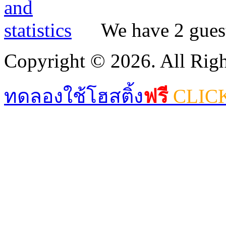
We have 2 guest
Copyright © 2026. All Righ
ทดลองใช้โฮสติ้ง
ฟรี
CLIC